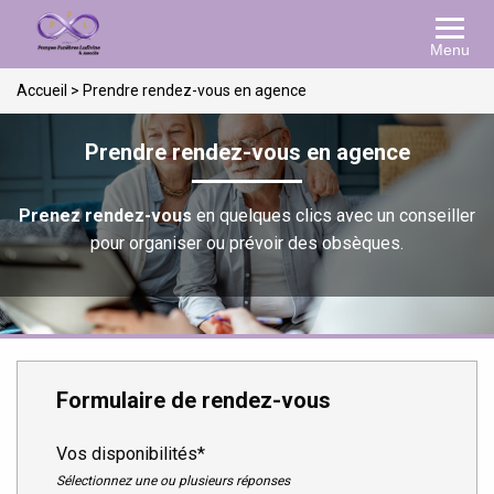
Menu
Accueil
>
Prendre rendez-vous en agence
Prendre rendez-vous en agence
Prenez rendez-vous
en quelques clics avec un conseiller
pour organiser ou prévoir des obsèques.
Formulaire de rendez-vous
Vos disponibilités*
Sélectionnez une ou plusieurs réponses