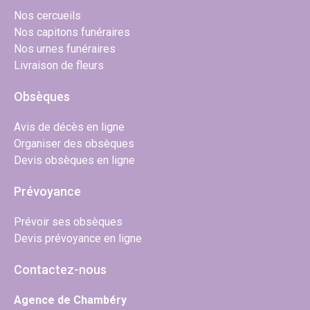
Nos cercueils
Nos capitons funéraires
Nos urnes funéraires
Livraison de fleurs
Obsèques
Avis de décès en ligne
Organiser des obsèques
Devis obsèques en ligne
Prévoyance
Prévoir ses obsèques
Devis prévoyance en ligne
Contactez-nous
Agence de Chambéry