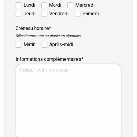
Lundi
Mardi
Mercredi
Jeudi
Vendredi
Samedi
Créneau horaire*
Sélectionnez une ou plusieurs réponses
Matin
Après-midi
Informations complémentaires*